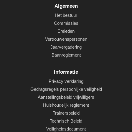
Algemeen
Het bestuur
Commissies
Ereleden
Vertrouwenspersonen
Jaarvergadering
Baanreglement
Informatie
Privacy verklaring
Gedragsregels persoonlijke veiligheid
Aanstellingsbeleid vrijwilligers
Huishoudelijk reglement
Trainersbeleid
Technisch Beleid
Veiligheidsdocument