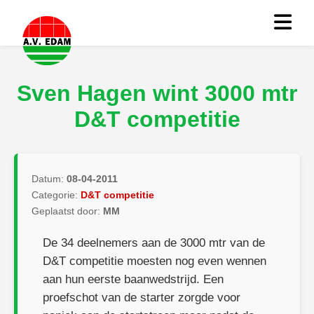
Sven Hagen wint 3000 mtr
D&T competitie
Datum:
08-04-2011
Categorie:
D&T competitie
Geplaatst door:
MM
De 34 deelnemers aan de 3000 mtr van de
D&T competitie moesten nog even wennen
aan hun eerste baanwedstrijd. Een
proefschot van de starter zorgde voor