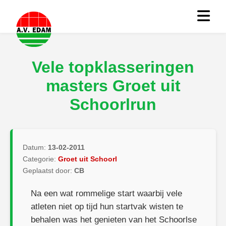
Vele topklasseringen
masters Groet uit
Schoorlrun
Datum:
13-02-2011
Categorie:
Groet uit Schoorl
Geplaatst door:
CB
Na een wat rommelige start waarbij vele
atleten niet op tijd hun startvak wisten te
behalen was het genieten van het Schoorlse