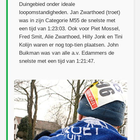
Duingebied onder ideale
loopomstandigheden. Jan Zwarthoed (troet)
was in zijn Categorie M55 de snelste met
een tijd van 1:23:03. Ook voor Piet Mossel,
Fred Smit, Alie Zwarthoed, Hilly Jonk en Tini
Kolijn waren er nog top-tien plaatsen. John
Buikman was van alle a.v. Edammers de
snelste met een tijd van 1:21:47.