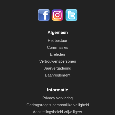
Algemeen
Het bestuur
Commissies
Ereleden
Vertrouwenspersonen
Jaarvergadering
Baanreglement
Informatie
Privacy verklaring
Gedragsregels persoonlijke veiligheid
Aanstellingsbeleid vrijwilligers