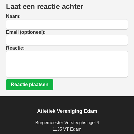
Laat een reactie achter
Naam:
Email (optioneel):
Reactie:
Reactie plaatsen
Atletiek Vereniging Edam
Burgemeester Versteeghsingel 4
1135 VT Edam