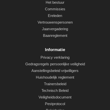
Het bestuur
Commissies
Ereleden
Vertrouwenspersonen
Jaarvergadering
Baanreglement
Informatie
Privacy verklaring
Gedragsregels persoonlijke veiligheid
Aanstellingsbeleid vrijwilligers
Huishoudelijk reglement
Trainersbeleid
Technisch Beleid
Veiligheidsdocument
Pestprotocol