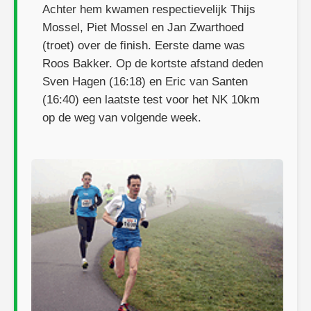
Achter hem kwamen respectievelijk Thijs
Mossel, Piet Mossel en Jan Zwarthoed
(troet) over de finish. Eerste dame was
Roos Bakker. Op de kortste afstand deden
Sven Hagen (16:18) en Eric van Santen
(16:40) een laatste test voor het NK 10km
op de weg van volgende week.