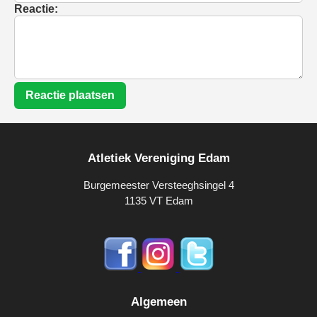
Reactie:
Reactie plaatsen
Atletiek Vereniging Edam
Burgemeester Versteeghsingel 4
1135 VT Edam
Algemeen