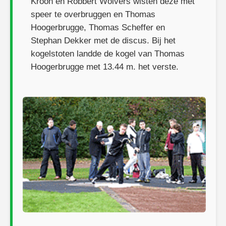
Kroon en Robbert Wolvers wisten deze met
speer te overbruggen en Thomas
Hoogerbrugge, Thomas Scheffer en
Stephan Dekker met de discus. Bij het
kogelstoten landde de kogel van Thomas
Hoogerbrugge met 13.44 m. het verste.