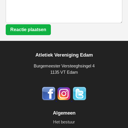
Reactie plaatsen
Atletiek Vereniging Edam
Burgemeester Versteeghsingel 4
1135 VT Edam
Algemeen
Het bestuur