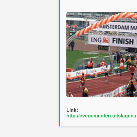
Link:
http://evenementen.uitslagen