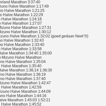
rland Marathon 3:37:40
zuno Halve Marathon 1:17:49
o Halve Marathon 1:21:25
 Halve Marathon 1:22:29
Halve Marathon 1:24:18
 Halve Marathon 1:27:07
izuno Halve Marathon 1:27:31
zuno Halve Marathon 1:30:12
uno Halve Marathon 1:32:02 (goed gedaan Neef !!!)
o Halve Marathon 1:32:43
o Halve Marathon 1:33:40
 Halve Marathon 1:33:58
alve Marathon 1:34:40 1:35:00
 Mizuno Halve Marathon
no Halve Marathon 1:35:04
 Halve Marathon 1:35:40
alve Marathon 1:36:14 1:36:30
no Halve Marathon 1:36:19
no Halve Marathon 1:37:40
zuno Halve Marathon 1:42:47
 Halve Marathon 1:42:59
zuno Halve Marathon 1:44:09
uno Halve Marathon 1:44:16
lve Marathon 1:45:03 1:52:21
Halve Marathon 1:45:52