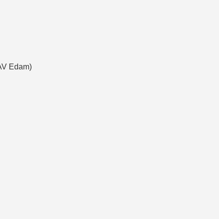
 AV Edam)