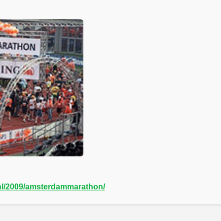
.nl/2009/amsterdammarathon/