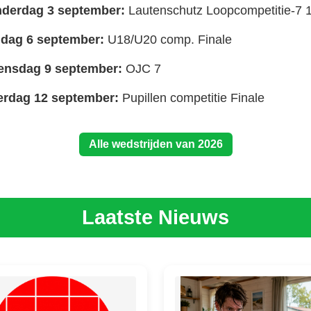
derdag 3 september:
Lautenschutz Loopcompetitie-7 
dag 6 september:
U18/U20 comp. Finale
nsdag 9 september:
OJC 7
erdag 12 september:
Pupillen competitie Finale
Alle wedstrijden van 2026
Laatste Nieuws