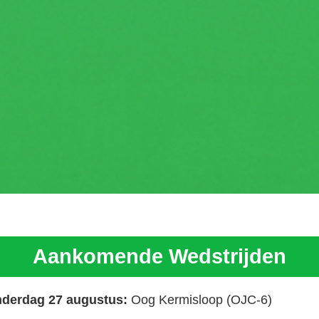
Aankomende Wedstrijden
derdag 27 augustus:
Oog Kermisloop (OJC-6)