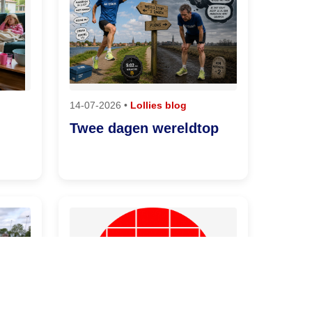
14-07-2026 •
Lollies blog
Twee dagen wereldtop