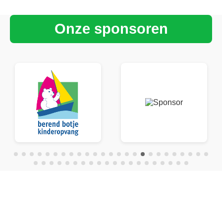
Onze sponsoren