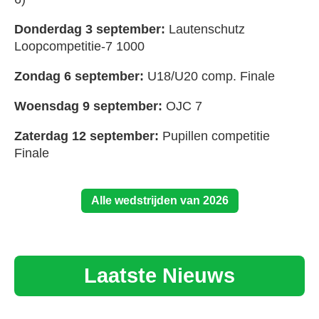
Donderdag 3 september:
Lautenschutz
Loopcompetitie-7 1000
Zondag 6 september:
U18/U20 comp. Finale
Woensdag 9 september:
OJC 7
Zaterdag 12 september:
Pupillen competitie
Finale
Alle wedstrijden van 2026
Laatste Nieuws