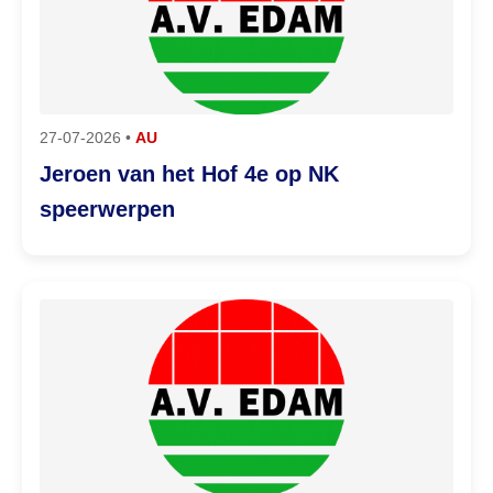
27-07-2026 •
AU
Jeroen van het Hof 4e op NK
speerwerpen