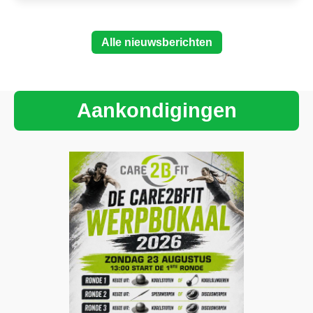
Alle nieuwsberichten
Aankondigingen