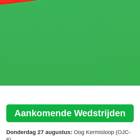
Aankomende Wedstrijden
Donderdag 27 augustus:
Oog Kermisloop (OJC-
6)