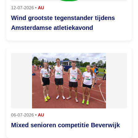
12-07-2026 •
AU
Wind grootste tegenstander tijdens
Amsterdamse atletiekavond
06-07-2026 •
AU
Mixed senioren competitie Beverwijk