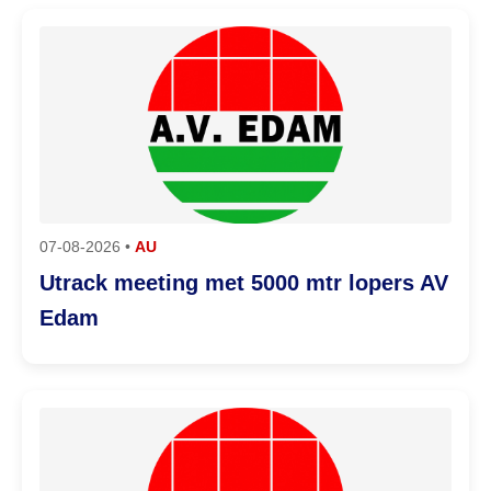
07-08-2026 •
AU
Utrack meeting met 5000 mtr lopers AV
Edam