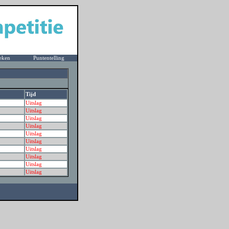
eken
Puntentelling
Tijd
Uitslag
Uitslag
Uitslag
Uitslag
Uitslag
Uitslag
Uitslag
Uitslag
Uitslag
Uitslag