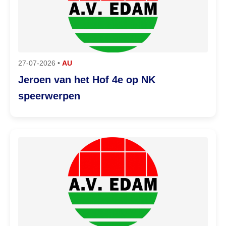
27-07-2026 •
AU
Jeroen van het Hof 4e op NK
speerwerpen