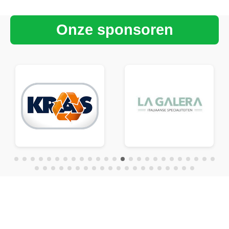
Onze sponsoren