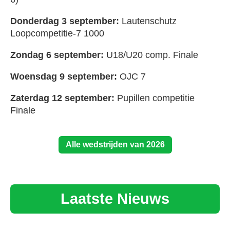
Donderdag 3 september:
Lautenschutz
Loopcompetitie-7 1000
Zondag 6 september:
U18/U20 comp. Finale
Woensdag 9 september:
OJC 7
Zaterdag 12 september:
Pupillen competitie
Finale
Alle wedstrijden van 2026
Laatste Nieuws