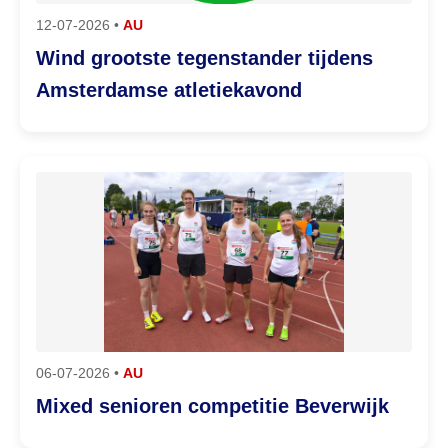
12-07-2026 •
AU
Wind grootste tegenstander tijdens
Amsterdamse atletiekavond
06-07-2026 •
AU
Mixed senioren competitie Beverwijk