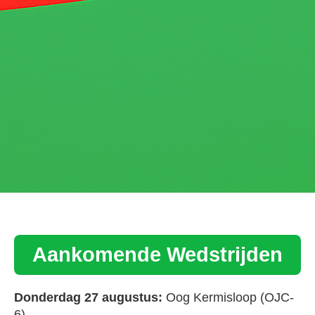
Aankomende Wedstrijden
Donderdag 27 augustus:
Oog Kermisloop (OJC-
6)