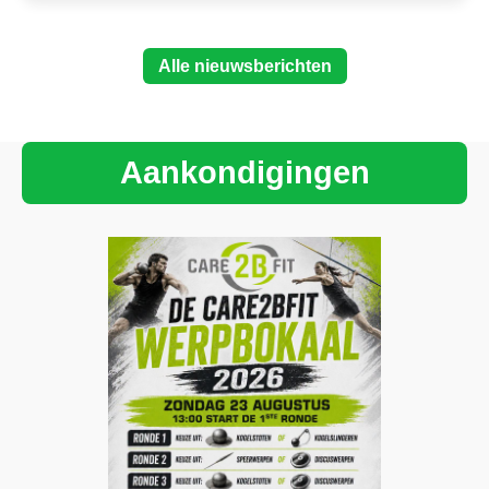
Alle nieuwsberichten
Aankondigingen