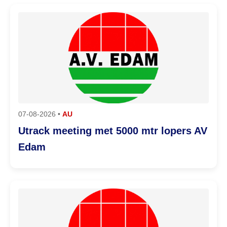
07-08-2026 •
AU
Utrack meeting met 5000 mtr lopers AV
Edam