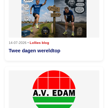
14-07-2026 •
Lollies blog
Twee dagen wereldtop