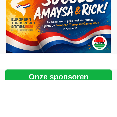
Onze sponsoren