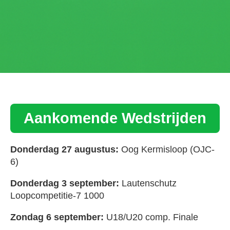
Aankomende Wedstrijden
Donderdag 27 augustus:
Oog Kermisloop (OJC-
6)
Donderdag 3 september:
Lautenschutz
Loopcompetitie-7 1000
Zondag 6 september:
U18/U20 comp. Finale