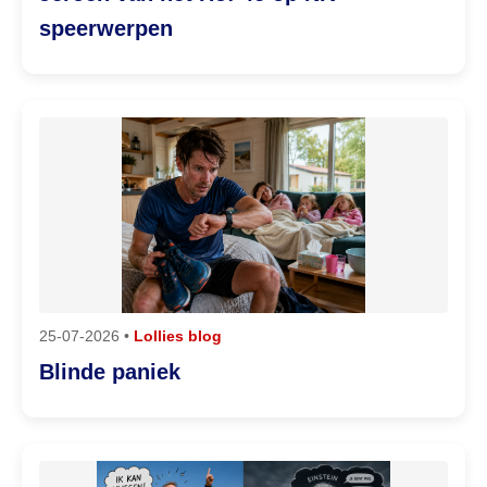
speerwerpen
25-07-2026 •
Lollies blog
Blinde paniek