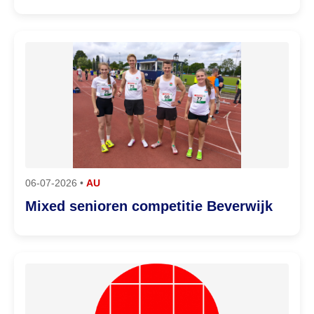
06-07-2026 •
AU
Mixed senioren competitie Beverwijk