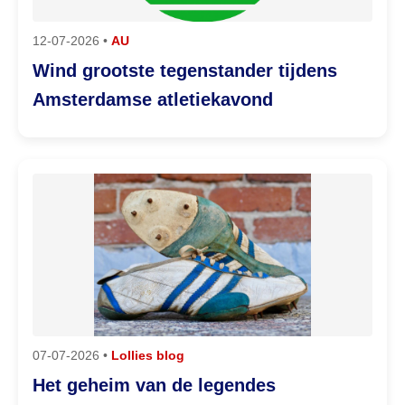
12-07-2026 •
AU
Wind grootste tegenstander tijdens
Amsterdamse atletiekavond
07-07-2026 •
Lollies blog
Het geheim van de legendes