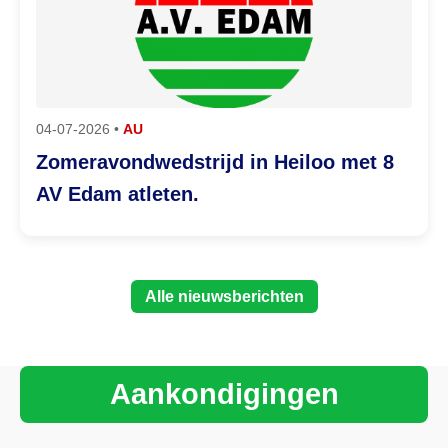
04-07-2026 •
AU
Zomeravondwedstrijd in Heiloo met 8
AV Edam atleten.
Alle nieuwsberichten
Aankondigingen