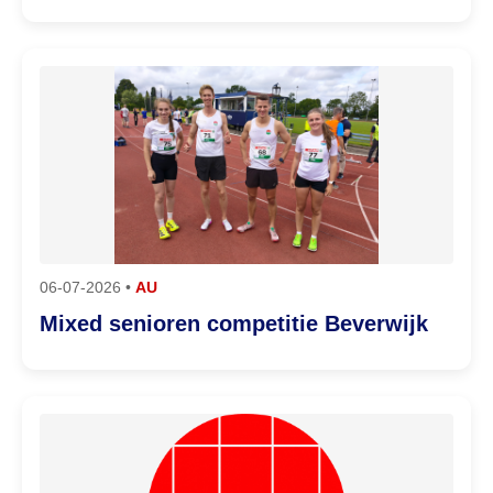
06-07-2026 •
AU
Mixed senioren competitie Beverwijk