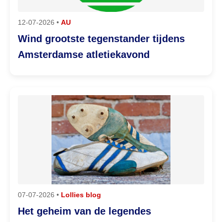
12-07-2026 •
AU
Wind grootste tegenstander tijdens
Amsterdamse atletiekavond
07-07-2026 •
Lollies blog
Het geheim van de legendes