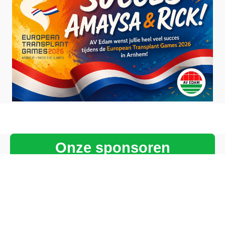
Onze sponsoren