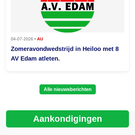
04-07-2026 •
AU
Zomeravondwedstrijd in Heiloo met 8
AV Edam atleten.
Alle nieuwsberichten
Aankondigingen