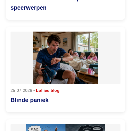
speerwerpen
25-07-2026 •
Lollies blog
Blinde paniek