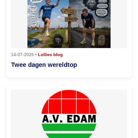
14-07-2026 •
Lollies blog
Twee dagen wereldtop