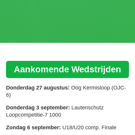
Aankomende Wedstrijden
Donderdag 27 augustus:
Oog Kermisloop (OJC-
6)
Donderdag 3 september:
Lautenschutz
Loopcompetitie-7 1000
Zondag 6 september:
U18/U20 comp. Finale