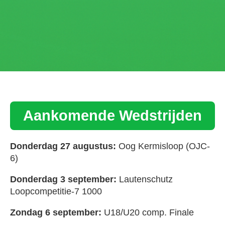
Aankomende Wedstrijden
Donderdag 27 augustus:
Oog Kermisloop (OJC-
6)
Donderdag 3 september:
Lautenschutz
Loopcompetitie-7 1000
Zondag 6 september:
U18/U20 comp. Finale