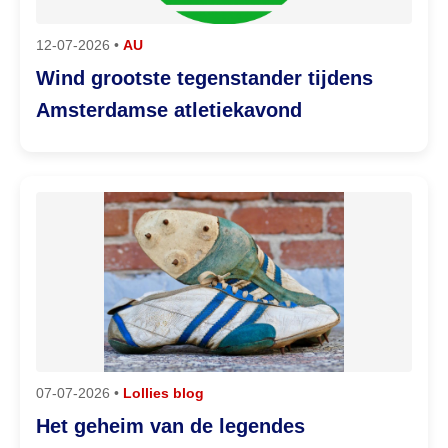
12-07-2026 •
AU
Wind grootste tegenstander tijdens
Amsterdamse atletiekavond
07-07-2026 •
Lollies blog
Het geheim van de legendes