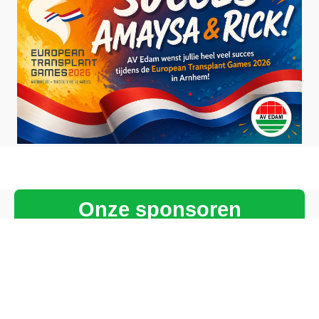
Onze sponsoren