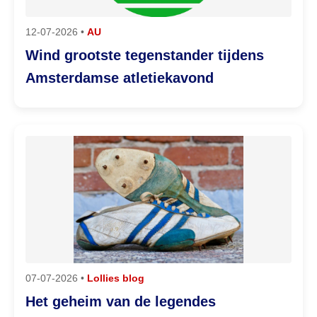
12-07-2026 •
AU
Wind grootste tegenstander tijdens
Amsterdamse atletiekavond
07-07-2026 •
Lollies blog
Het geheim van de legendes