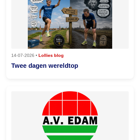
14-07-2026 •
Lollies blog
Twee dagen wereldtop