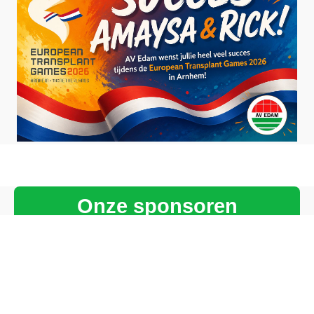
Onze sponsoren