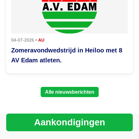
04-07-2026 •
AU
Zomeravondwedstrijd in Heiloo met 8
AV Edam atleten.
Alle nieuwsberichten
Aankondigingen