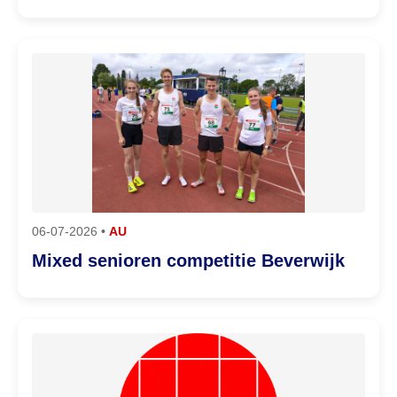
06-07-2026 •
AU
Mixed senioren competitie Beverwijk