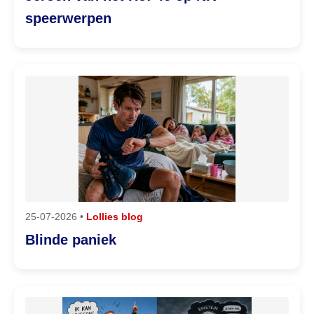
speerwerpen
25-07-2026 •
Lollies blog
Blinde paniek