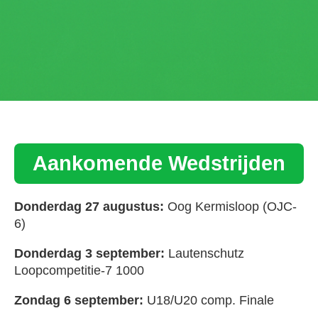
Aankomende Wedstrijden
Donderdag 27 augustus:
Oog Kermisloop (OJC-
6)
Donderdag 3 september:
Lautenschutz
Loopcompetitie-7 1000
Zondag 6 september:
U18/U20 comp. Finale