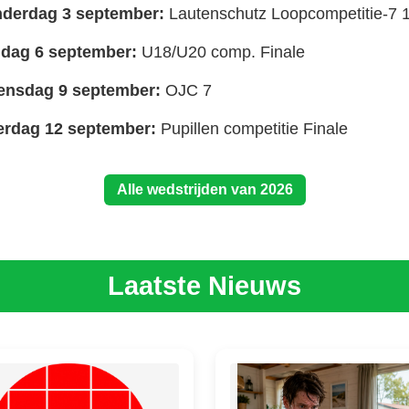
derdag 3 september:
Lautenschutz Loopcompetitie-7 
dag 6 september:
U18/U20 comp. Finale
nsdag 9 september:
OJC 7
erdag 12 september:
Pupillen competitie Finale
Alle wedstrijden van 2026
Laatste Nieuws