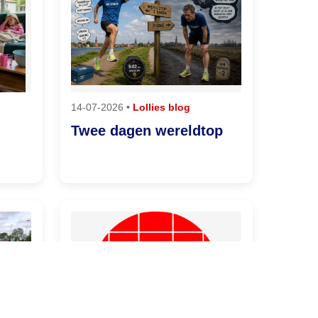
14-07-2026 •
Lollies blog
Twee dagen wereldtop