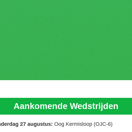
Aankomende Wedstrijden
derdag 27 augustus:
Oog Kermisloop (OJC-6)