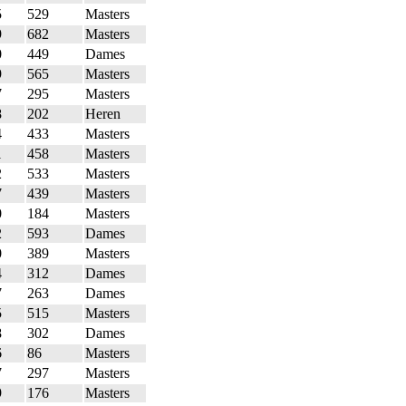
5
529
Masters
9
682
Masters
0
449
Dames
9
565
Masters
7
295
Masters
8
202
Heren
4
433
Masters
1
458
Masters
2
533
Masters
7
439
Masters
0
184
Masters
2
593
Dames
0
389
Masters
4
312
Dames
7
263
Dames
5
515
Masters
8
302
Dames
6
86
Masters
7
297
Masters
9
176
Masters