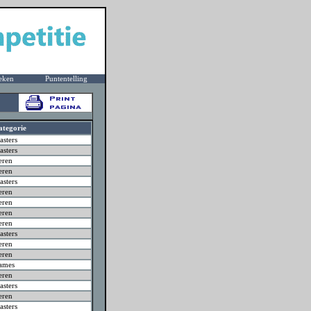
eken
Puntentelling
ategorie
sters
sters
eren
eren
sters
eren
eren
eren
eren
sters
eren
eren
ames
eren
sters
eren
sters