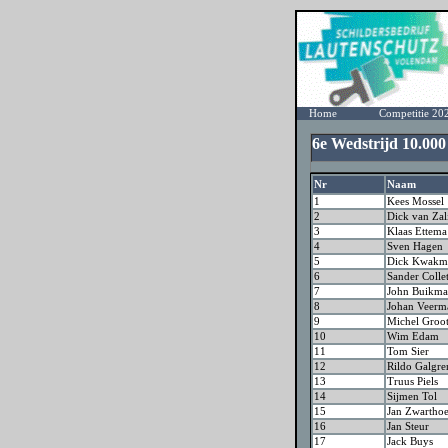
Home
Competitie 20
6e Wedstrijd 10.0
Nr
Naam
1
Kees Mossel
2
Dick van Zal
3
Klaas Ettema
4
Sven Hagen
5
Dick Kwakma
6
Sander Colle
7
John Buikm
8
Johan Veerma
9
Michel Groo
10
Wim Edam
11
Tom Sier
12
Rildo Galgre
13
Truus Piels
14
Sijmen Tol
15
Jan Zwarthoe
16
Jan Steur
17
Jack Buys