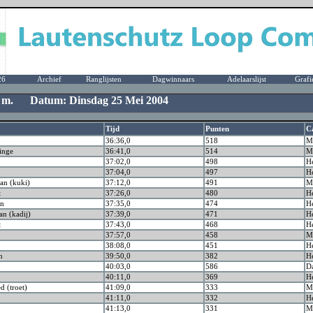
26
Archief
Ranglijsten
Dagwinnaars
Adelaarslijst
Grafi
00 m. Datum: Dinsdag 25 Mei 2004
Tijd
Punten
C
36:36,0
518
Ma
inge
36:41,0
514
Ma
37:02,0
498
H
37:04,0
497
H
n (kuki)
37:12,0
491
Ma
t
37:26,0
480
H
an
37:35,0
474
H
n (kadij)
37:39,0
471
H
t
37:43,0
468
H
37:57,0
458
Ma
38:08,0
451
H
n
39:50,0
382
H
40:03,0
586
D
40:11,0
369
H
d (troet)
41:09,0
333
Ma
41:11,0
332
H
41:13,0
331
Ma