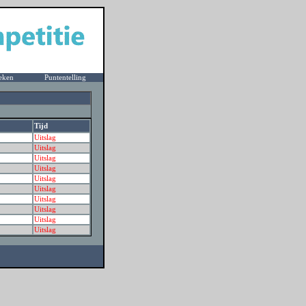
eken
Puntentelling
Tijd
Uitslag
Uitslag
Uitslag
Uitslag
Uitslag
Uitslag
Uitslag
Uitslag
Uitslag
Uitslag