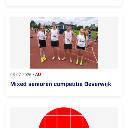
06-07-2026 •
AU
Mixed senioren competitie Beverwijk