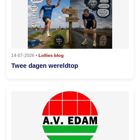
14-07-2026 •
Lollies blog
Twee dagen wereldtop