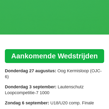
Aankomende Wedstrijden
Donderdag 27 augustus:
Oog Kermisloop (OJC-
6)
Donderdag 3 september:
Lautenschutz
Loopcompetitie-7 1000
Zondag 6 september:
U18/U20 comp. Finale