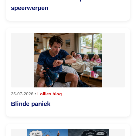
speerwerpen
25-07-2026 •
Lollies blog
Blinde paniek