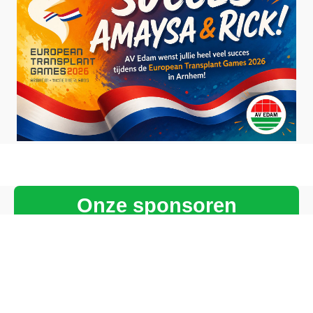
Onze sponsoren