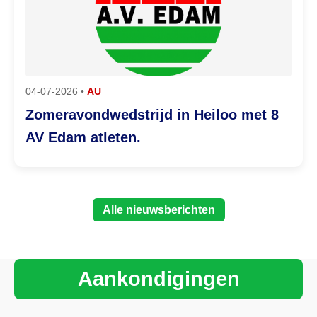
04-07-2026 •
AU
Zomeravondwedstrijd in Heiloo met 8
AV Edam atleten.
Alle nieuwsberichten
Aankondigingen