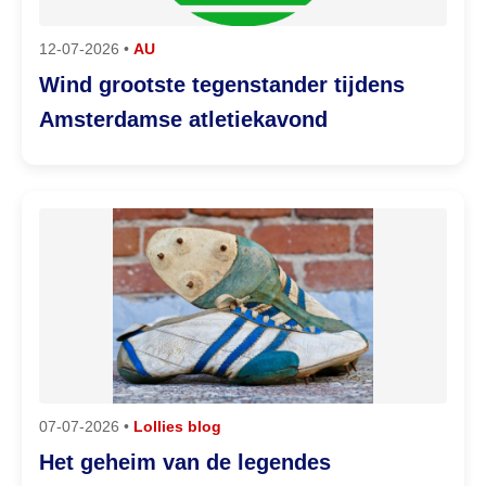
12-07-2026 •
AU
Wind grootste tegenstander tijdens
Amsterdamse atletiekavond
07-07-2026 •
Lollies blog
Het geheim van de legendes