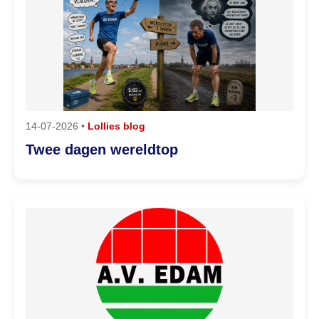
14-07-2026 •
Lollies blog
Twee dagen wereldtop