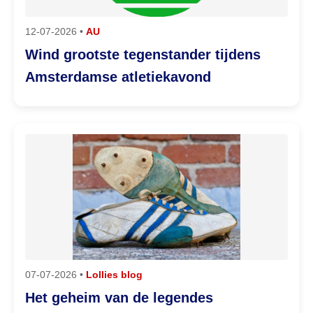
12-07-2026 •
AU
Wind grootste tegenstander tijdens
Amsterdamse atletiekavond
07-07-2026 •
Lollies blog
Het geheim van de legendes