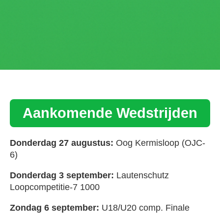
Aankomende Wedstrijden
Donderdag 27 augustus:
Oog Kermisloop (OJC-
6)
Donderdag 3 september:
Lautenschutz
Loopcompetitie-7 1000
Zondag 6 september:
U18/U20 comp. Finale