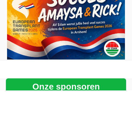
Onze sponsoren