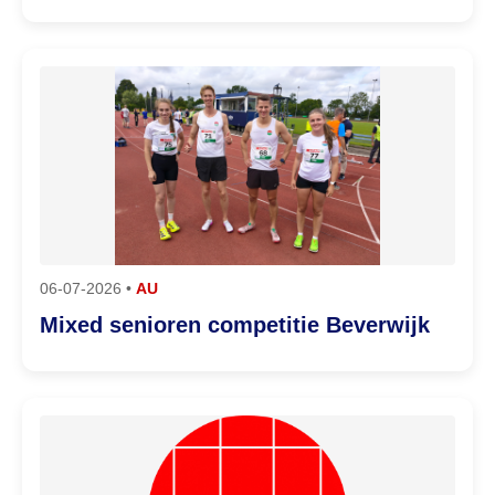
06-07-2026 •
AU
Mixed senioren competitie Beverwijk