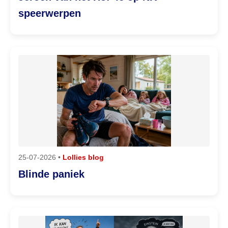
speerwerpen
25-07-2026 •
Lollies blog
Blinde paniek