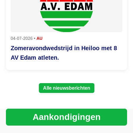
04-07-2026 •
AU
Zomeravondwedstrijd in Heiloo met 8
AV Edam atleten.
Alle nieuwsberichten
Aankondigingen