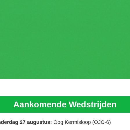
Aankomende Wedstrijden
derdag 27 augustus:
Oog Kermisloop (OJC-6)