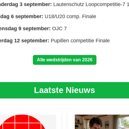
derdag 3 september:
Lautenschutz Loopcompetitie-7 
dag 6 september:
U18/U20 comp. Finale
nsdag 9 september:
OJC 7
erdag 12 september:
Pupillen competitie Finale
Alle wedstrijden van 2026
Laatste Nieuws