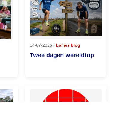
14-07-2026 •
Lollies blog
Twee dagen wereldtop