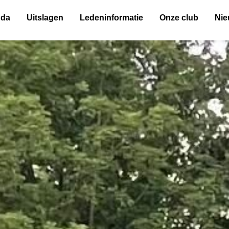
nda
Uitslagen
Ledeninformatie
Onze club
Ni