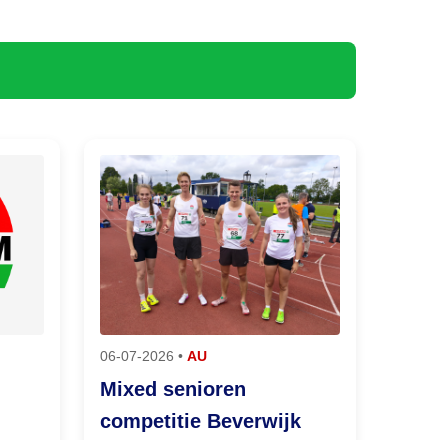
06-07-2026 •
AU
Mixed senioren
competitie Beverwijk