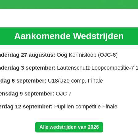
Aankomende Wedstrijden
derdag 27 augustus:
Oog Kermisloop (OJC-6)
derdag 3 september:
Lautenschutz Loopcompetitie-7 
dag 6 september:
U18/U20 comp. Finale
nsdag 9 september:
OJC 7
erdag 12 september:
Pupillen competitie Finale
Alle wedstrijden van 2026