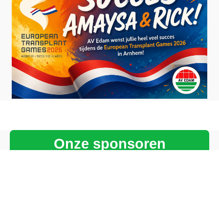
Onze sponsoren