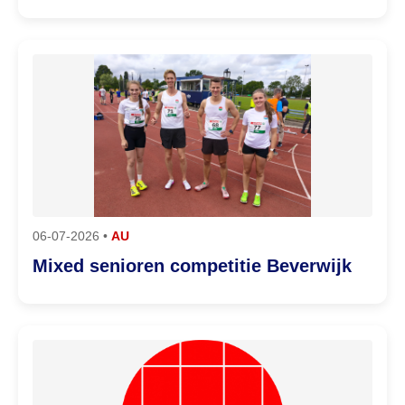
06-07-2026 •
AU
Mixed senioren competitie Beverwijk