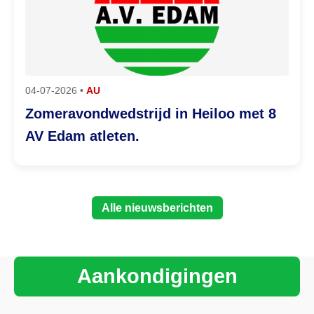
04-07-2026 •
AU
Zomeravondwedstrijd in Heiloo met 8
AV Edam atleten.
Alle nieuwsberichten
Aankondigingen