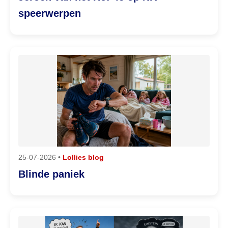
speerwerpen
25-07-2026 •
Lollies blog
Blinde paniek