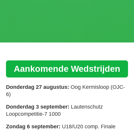
Aankomende Wedstrijden
Donderdag 27 augustus:
Oog Kermisloop (OJC-
6)
Donderdag 3 september:
Lautenschutz
Loopcompetitie-7 1000
Zondag 6 september:
U18/U20 comp. Finale