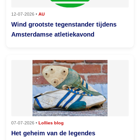
12-07-2026 •
AU
Wind grootste tegenstander tijdens
Amsterdamse atletiekavond
07-07-2026 •
Lollies blog
Het geheim van de legendes