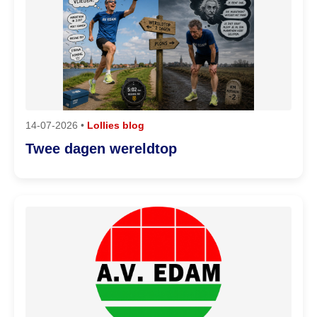
14-07-2026 •
Lollies blog
Twee dagen wereldtop