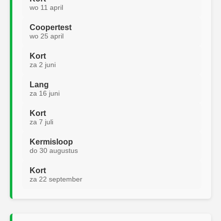
wo 11 april
Coopertest
wo 25 april
Kort
za 2 juni
Lang
za 16 juni
Kort
za 7 juli
Kermisloop
do 30 augustus
Kort
za 22 september