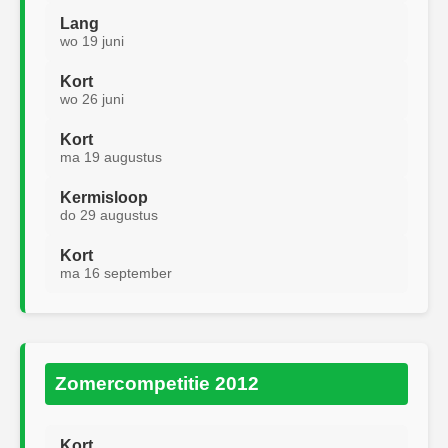
Lang
wo 19 juni
Kort
wo 26 juni
Kort
ma 19 augustus
Kermisloop
do 29 augustus
Kort
ma 16 september
Zomercompetitie 2012
Kort