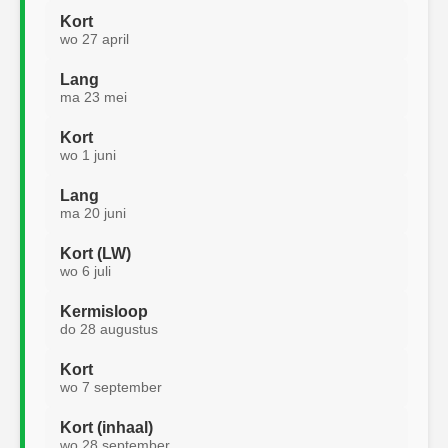
Kort
wo 27 april
Lang
ma 23 mei
Kort
wo 1 juni
Lang
ma 20 juni
Kort (LW)
wo 6 juli
Kermisloop
do 28 augustus
Kort
wo 7 september
Kort (inhaal)
wo 28 september