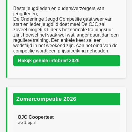
Beste jeugdleden en ouders/verzorgers van
jeugdleden,
De Onderlinge Jeugd Competitie gaat weer van
start en ieder jeugdlid doet mee! De OJC zal
zoveel mogelijk tijdens het normale trainingsuur
zijn, hoewel het vaak wel wat langer duurt dan een
reguliere training. Een enkele keer zal een
wedstrijd in het weekend zijn. Aan het eind van de
competitie wordt een prijsuitreiking gehouden.
Bekijk gehele infobrief 2026
Zomercompetitie 2026
OJC Coopertest
wo 1 april