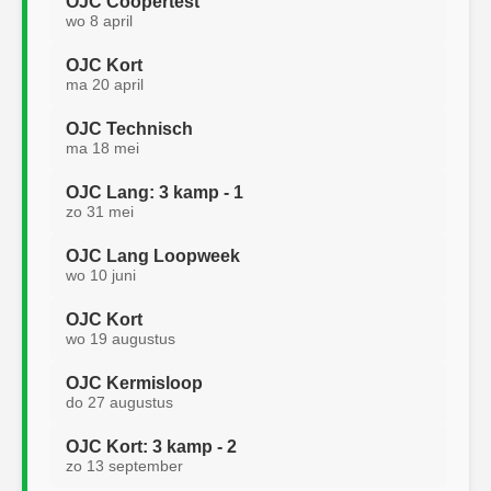
OJC Coopertest
wo 8 april
OJC Kort
ma 20 april
OJC Technisch
ma 18 mei
OJC Lang: 3 kamp - 1
zo 31 mei
OJC Lang Loopweek
wo 10 juni
OJC Kort
wo 19 augustus
OJC Kermisloop
do 27 augustus
OJC Kort: 3 kamp - 2
zo 13 september