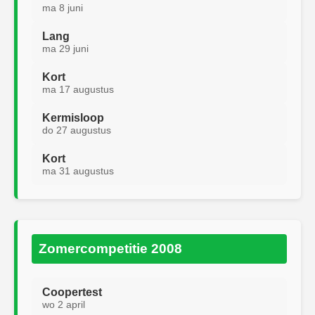
ma 8 juni
Lang
ma 29 juni
Kort
ma 17 augustus
Kermisloop
do 27 augustus
Kort
ma 31 augustus
Zomercompetitie 2008
Coopertest
wo 2 april