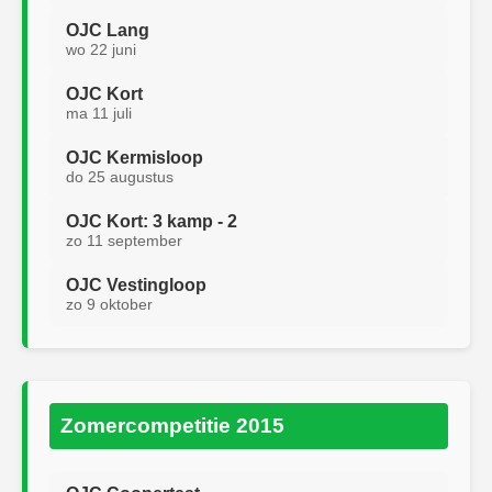
OJC Lang
wo 22 juni
OJC Kort
ma 11 juli
OJC Kermisloop
do 25 augustus
OJC Kort: 3 kamp - 2
zo 11 september
OJC Vestingloop
zo 9 oktober
Zomercompetitie 2015