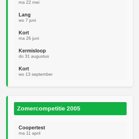
ma 22 mei
Lang
wo 7 juni
Kort
ma 26 juni
Kermisloop
do 31 augustus
Kort
wo 13 september
Zomercompetitie 2005
Coopertest
ma 11 april