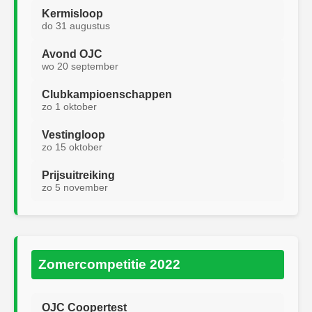
Kermisloop
do 31 augustus
Avond OJC
wo 20 september
Clubkampioenschappen
zo 1 oktober
Vestingloop
zo 15 oktober
Prijsuitreiking
zo 5 november
Zomercompetitie 2022
OJC Coopertest