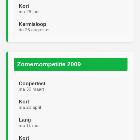
Kort
ma 28 juni
Kermisloop
do 26 augustus
Zomercompetitie 2009
Coopertest
ma 30 maart
Kort
ma 20 april
Lang
ma 11 mei
Kort