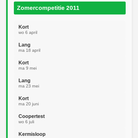
Zomercompetitie 2011
Kort
wo 6 april
Lang
ma 18 april
Kort
ma 9 mei
Lang
ma 23 mei
Kort
ma 20 juni
Coopertest
wo 6 juli
Kermisloop