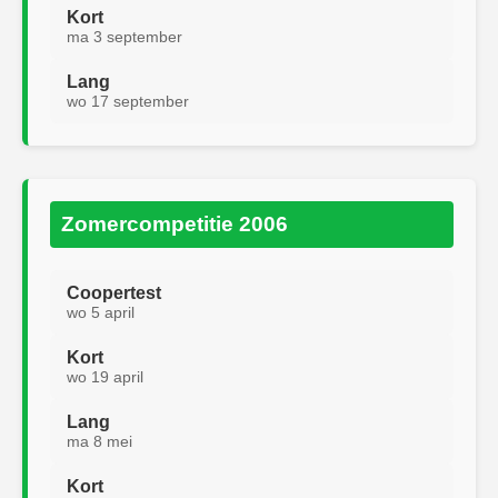
Kort
ma 3 september
Lang
wo 17 september
Zomercompetitie 2006
Coopertest
wo 5 april
Kort
wo 19 april
Lang
ma 8 mei
Kort