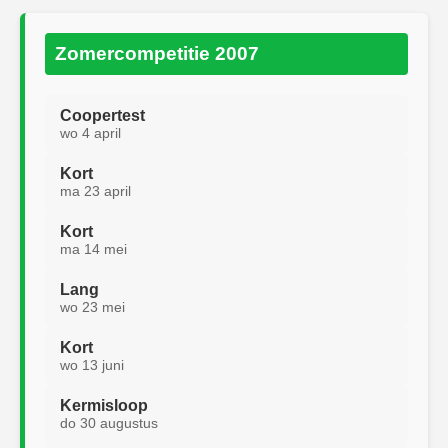
Zomercompetitie 2007
Coopertest
wo 4 april
Kort
ma 23 april
Kort
ma 14 mei
Lang
wo 23 mei
Kort
wo 13 juni
Kermisloop
do 30 augustus