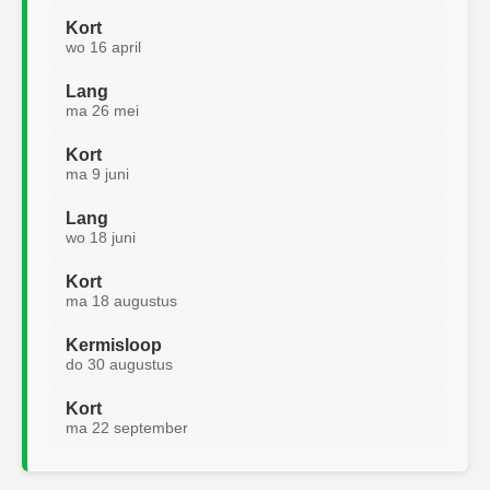
Kort
wo 16 april
Lang
ma 26 mei
Kort
ma 9 juni
Lang
wo 18 juni
Kort
ma 18 augustus
Kermisloop
do 30 augustus
Kort
ma 22 september