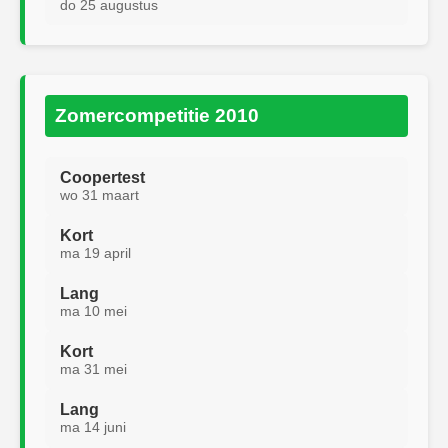
do 25 augustus
Zomercompetitie 2010
Coopertest
wo 31 maart
Kort
ma 19 april
Lang
ma 10 mei
Kort
ma 31 mei
Lang
ma 14 juni