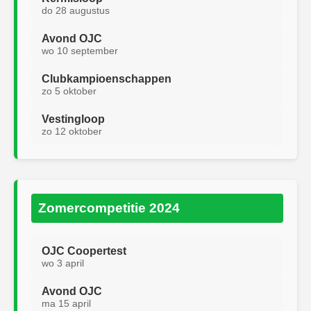
do 28 augustus
Avond OJC
wo 10 september
Clubkampioenschappen
zo 5 oktober
Vestingloop
zo 12 oktober
Zomercompetitie 2024
OJC Coopertest
wo 3 april
Avond OJC
ma 15 april